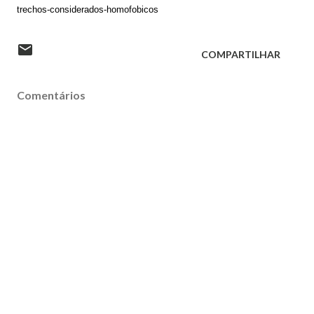
trechos-considerados-homofobicos
COMPARTILHAR
Comentários