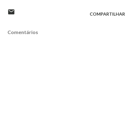
COMPARTILHAR
Comentários