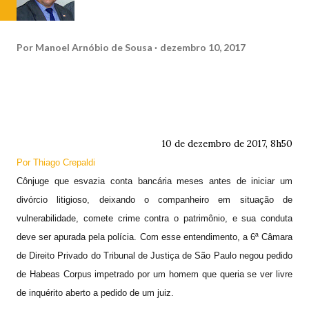
Por
Manoel Arnóbio de Sousa
dezembro 10, 2017
10 de dezembro de 2017, 8h50
Por
Thiago Crepaldi
Cônjuge que esvazia conta bancária meses antes de iniciar um
divórcio litigioso, deixando o companheiro em situação de
vulnerabilidade, comete crime contra o patrimônio, e sua conduta
deve ser apurada pela polícia. Com esse entendimento, a 6ª Câmara
de Direito Privado do Tribunal de Justiça de São Paulo negou pedido
de Habeas Corpus impetrado por um homem que queria se ver livre
de inquérito aberto a pedido de um juiz.