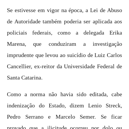
Se estivesse em vigor na época, a Lei de Abuso
de Autoridade também poderia ser aplicada aos
policiais federais, como a delegada Erika
Marena, que conduziram a investigação
imprudente que levou ao suicídio de Luiz Carlos
Cancellier, ex-reitor da Universidade Federal de
Santa Catarina.
Como a norma não havia sido editada, cabe
indenização do Estado, dizem Lenio Streck,
Pedro Serrano e Marcelo Semer. Se ficar
provado que a ilicitude ocorreu por dolo ou