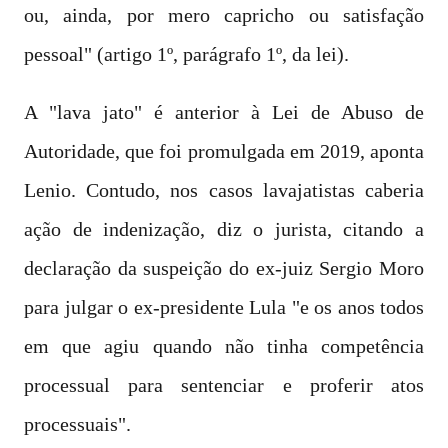
ou, ainda, por mero capricho ou satisfação
pessoal" (artigo 1º, parágrafo 1º, da lei).
A "lava jato" é anterior à Lei de Abuso de
Autoridade, que foi promulgada em 2019, aponta
Lenio. Contudo, nos casos lavajatistas caberia
ação de indenização, diz o jurista, citando a
declaração da suspeição do ex-juiz Sergio Moro
para julgar o ex-presidente Lula "e os anos todos
em que agiu quando não tinha competência
processual para sentenciar e proferir atos
processuais".