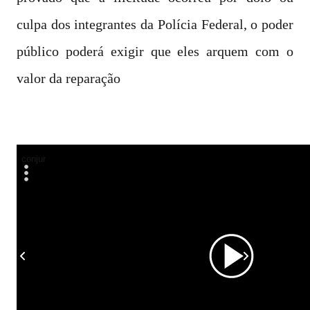
culpa dos integrantes da Polícia Federal, o poder
público poderá exigir que eles arquem com o
valor da reparação
conjur