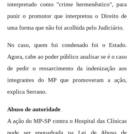
interpretado como "crime hermenêutico", para
punir o promotor que interpretou o Direito de
uma forma que não foi acolhida pelo Judiciário.
No caso, quem foi condenado foi o Estado.
Agora, cabe ao poder público analisar se é o caso
de pedir o ressarcimento da indenização aos
integrantes do MP que promoveram a ação,
explica Serrano.
Abuso de autoridade
A ação do MP-SP contra o Hospital das Clínicas
pode ser enquadrada na Lei de Abuso de