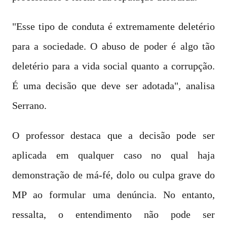
"Esse tipo de conduta é extremamente deletério
para a sociedade. O abuso de poder é algo tão
deletério para a vida social quanto a corrupção.
É uma decisão que deve ser adotada", analisa
Serrano.
O professor destaca que a decisão pode ser
aplicada em qualquer caso no qual haja
demonstração de má-fé, dolo ou culpa grave do
MP ao formular uma denúncia. No entanto,
ressalta, o entendimento não pode ser