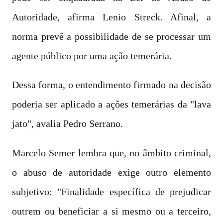
Autoridade, afirma Lenio Streck. Afinal, a
norma prevê a possibilidade de se processar um
agente público por uma ação temerária.
Dessa forma, o entendimento firmado na decisão
poderia ser aplicado a ações temerárias da "lava
jato", avalia Pedro Serrano.
Marcelo Semer lembra que, no âmbito criminal,
o abuso de autoridade exige outro elemento
subjetivo: "Finalidade específica de prejudicar
outrem ou beneficiar a si mesmo ou a terceiro,