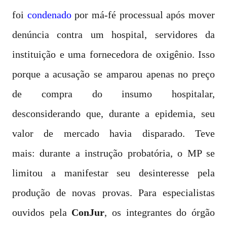
foi
condenado
por má-fé processual após mover
denúncia contra um hospital, servidores da
instituição e uma fornecedora de oxigênio. Isso
porque a acusação se amparou apenas no preço
de compra do insumo hospitalar,
desconsiderando que, durante a epidemia, seu
valor de mercado havia disparado. Teve
mais: durante a instrução probatória, o MP se
limitou a manifestar seu desinteresse pela
produção de novas provas. Para especialistas
ouvidos pela
ConJur
, os integrantes do órgão