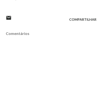
COMPARTILHAR
Comentários