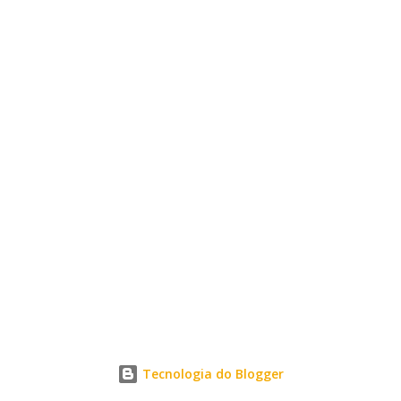
Tecnologia do Blogger