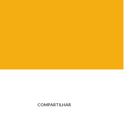
COMPARTILHAR